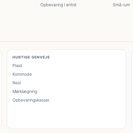
Opbevaring i entré
Små rum
HURTIGE GENVEJE
Plaid
Kommode
Reol
Mørklægning
Opbevaringskasser