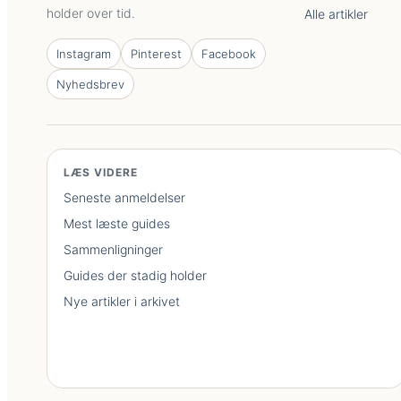
holder over tid.
Alle artikler
Instagram
Pinterest
Facebook
Nyhedsbrev
LÆS VIDERE
Seneste anmeldelser
Mest læste guides
Sammenligninger
Guides der stadig holder
Nye artikler i arkivet