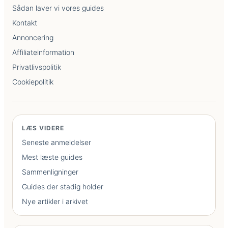
Sådan laver vi vores guides
Kontakt
Annoncering
Affiliateinformation
Privatlivspolitik
Cookiepolitik
LÆS VIDERE
Seneste anmeldelser
Mest læste guides
Sammenligninger
Guides der stadig holder
Nye artikler i arkivet