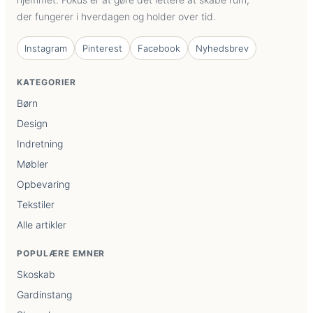
der fungerer i hverdagen og holder over tid.
Instagram
Pinterest
Facebook
Nyhedsbrev
KATEGORIER
Børn
Design
Indretning
Møbler
Opbevaring
Tekstiler
Alle artikler
POPULÆRE EMNER
Skoskab
Gardinstang