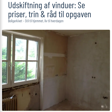
Udskiftning af vinduer: Se
priser, trin & råd til opgaven
Boligarkivet – Stil til hjemmet, liv til hverdagen